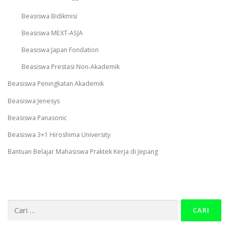
Beasiswa Bidikmisi
Beasiswa MEXT-ASJA
Beasiswa Japan Fondation
Beasiswa Prestasi Non-Akademik
Beasiswa Peningkatan Akademik
Beasiswa Jenesys
Beasiswa Panasonic
Beasiswa 3+1 Hiroshima University
Bantuan Belajar Mahasiswa Praktek Kerja di Jepang
Cari
untuk: