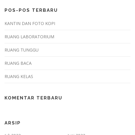
POS-POS TERBARU
KANTIN DAN FOTO KOPI
RUANG LABORATORIUM
RUANG TUNGGU
RUANG BACA
RUANG KELAS
KOMENTAR TERBARU
ARSIP