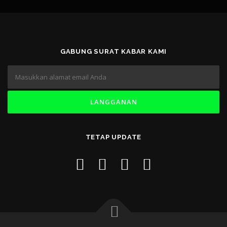
GABUNG SURAT KABAR KAMI
TETAP UPDATE