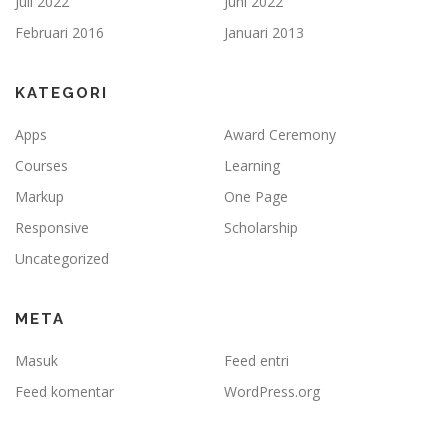
Juli 2022
Juni 2022
Februari 2016
Januari 2013
KATEGORI
Apps
Award Ceremony
Courses
Learning
Markup
One Page
Responsive
Scholarship
Uncategorized
META
Masuk
Feed entri
Feed komentar
WordPress.org