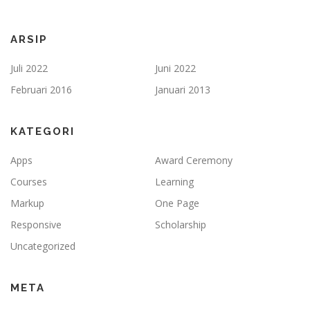
ARSIP
Juli 2022
Juni 2022
Februari 2016
Januari 2013
KATEGORI
Apps
Award Ceremony
Courses
Learning
Markup
One Page
Responsive
Scholarship
Uncategorized
META