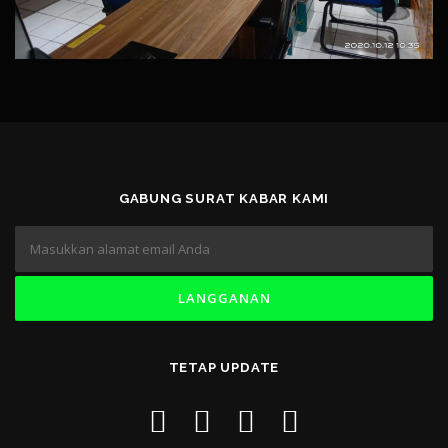
GABUNG SURAT KABAR KAMI
TETAP UPDATE