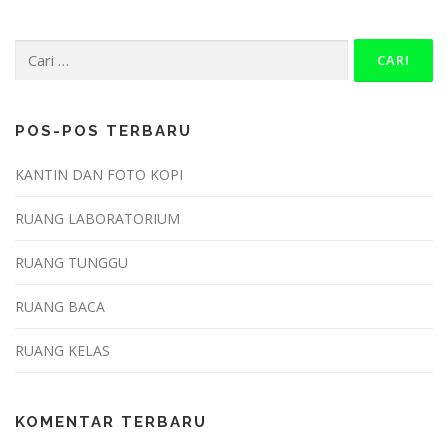
Cari
untuk:
POS-POS TERBARU
KANTIN DAN FOTO KOPI
RUANG LABORATORIUM
RUANG TUNGGU
RUANG BACA
RUANG KELAS
KOMENTAR TERBARU