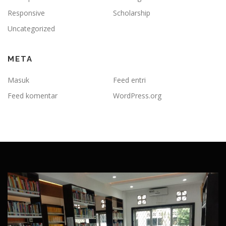
Responsive
Scholarship
Uncategorized
META
Masuk
Feed entri
Feed komentar
WordPress.org