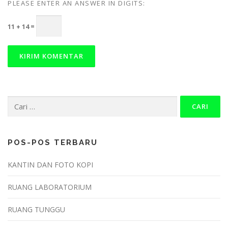
PLEASE ENTER AN ANSWER IN DIGITS:
11 + 14 =
Cari
untuk:
POS-POS TERBARU
KANTIN DAN FOTO KOPI
RUANG LABORATORIUM
RUANG TUNGGU