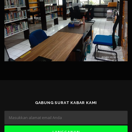
GABUNG SURAT KABAR KAMI