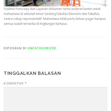
Fasilitas Potocopy dan Layanan dokumen serta sederet kantin untuk
mahasiswa di sebelah timur Gedung Fakultas Ekonomi dan Fakultas
Sastra cukup representatif. Mahasiswa tidak perlu keluar pagar kampus
semua sudah tersedia di lingkungan kampus.
DIPOSKAN DI
UNCATEGORIZED
TINGGALKAN BALASAN
KOMENTAR
*