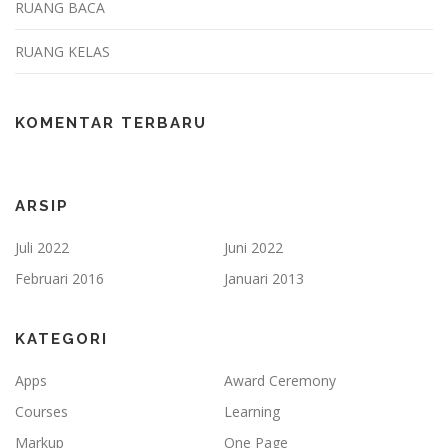
RUANG BACA
RUANG KELAS
KOMENTAR TERBARU
ARSIP
Juli 2022
Juni 2022
Februari 2016
Januari 2013
KATEGORI
Apps
Award Ceremony
Courses
Learning
Markup
One Page